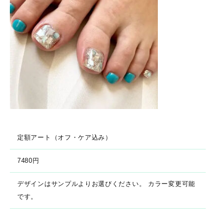
定額アート（オフ・ケア込み）
7480円
デザインはサンプルよりお選びください。 カラー変更可能
です。