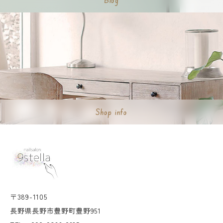
Blog
Shop info
〒389-1105
長野県長野市豊野町豊野951