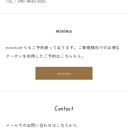
TEL：090-9682-0235
minimo
minimoからもご予約承っております。ご新規様向けのお得な
クーポンを利用したご予約はこちらから。
minimo
Contact
メールでのお問い合わせはこちらから.