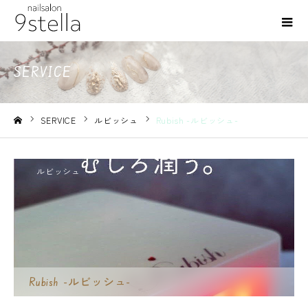
SERVICE
SERVICE
ルビッシュ
Rubish -ルビッシュ-
ホーム
ルビッシュ
Rubish -ルビッシュ-