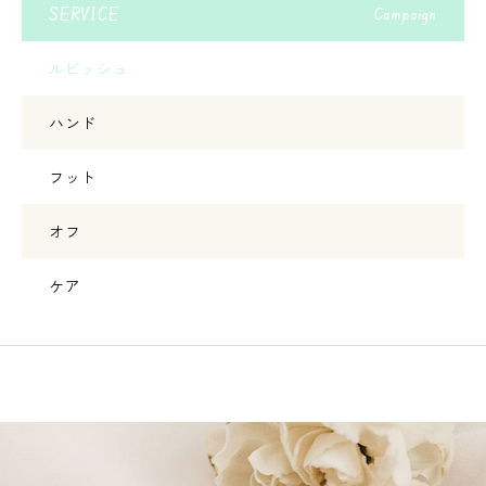
SERVICE
Campaign
ルビッシュ
ハンド
フット
オフ
ケア