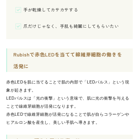
手が乾燥してカサカサする
爪だけじゃなく、手肌も綺麗にしてもらいたい
Rubishで赤色LEDを当てて線維芽細胞の働きを
活発に
赤色LEDを肌に当てることで肌の内部で「LEDパルス」という現
象が起きます。
LEDパルスは「光の衝撃」という意味で、肌に光の衝撃を与える
ことで線維芽細胞が活発になります。
赤色LEDで線維芽細胞が活発になることで肌が自らコラーゲンや
ヒアルロン酸を産生し、美しい手肌へ導きます。