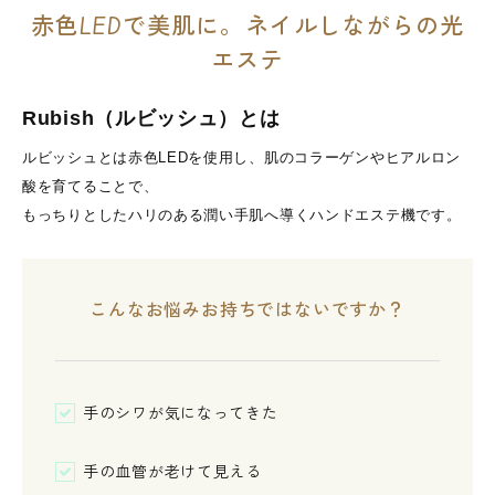
赤色LEDで美肌に。ネイルしながらの光
エステ
Rubish（ルビッシュ）とは
ルビッシュとは赤色LEDを使用し、肌のコラーゲンやヒアルロン
酸を育てることで、
もっちりとしたハリのある潤い手肌へ導くハンドエステ機です。
こんなお悩みお持ちではないですか？
手のシワが気になってきた
手の血管が老けて見える