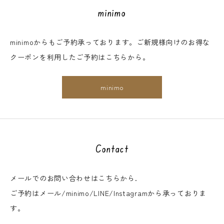
minimo
minimoからもご予約承っております。ご新規様向けのお得な
クーポンを利用したご予約はこちらから。
minimo
Contact
メールでのお問い合わせはこちらから.
ご予約はメール/minimo/LINE/Instagramから承っておりま
す。