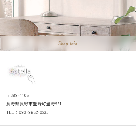
Shop info
〒389-1105
長野県長野市豊野町豊野951
TEL：090-9682-0235