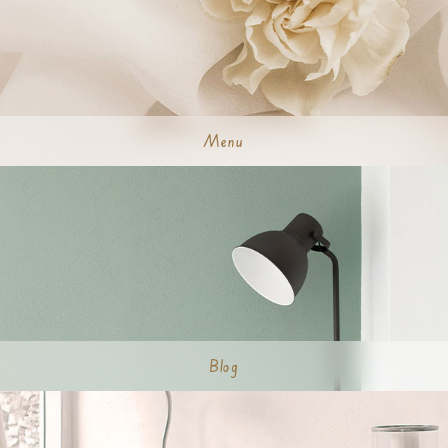
Menu
Blog