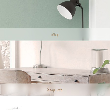
Blog
Shop info