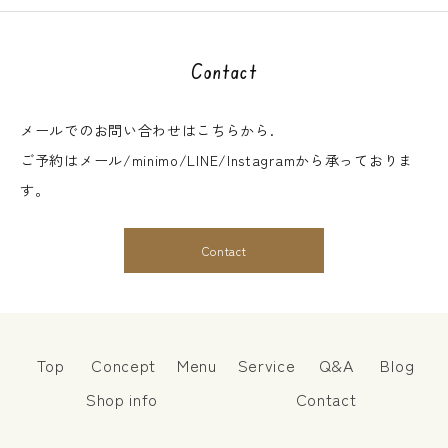
Contact
メールでのお問い合わせはこちらから.
ご予約はメール/minimo/LINE/Instagramから承っておりま
す。
Contact
Top
Concept
Menu
Service
Q&A
Blog
Shop info
Contact