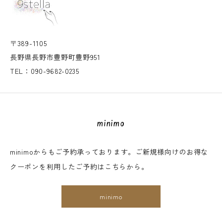
〒389-1105
長野県長野市豊野町豊野951
TEL：090-9682-0235
minimo
minimoからもご予約承っております。ご新規様向けのお得な
クーポンを利用したご予約はこちらから。
minimo