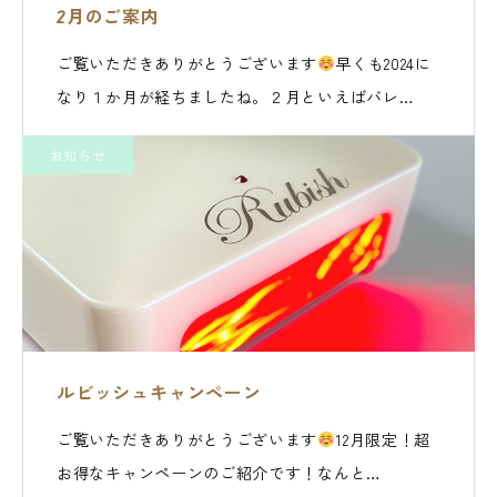
2月のご案内
ご覧いただきありがとうございます
早くも2024に
なり１か月が経ちましたね。２月といえばバレ…
お知らせ
ルビッシュキャンペーン
ご覧いただきありがとうございます
12月限定！超
お得なキャンペーンのご紹介です！なんと…