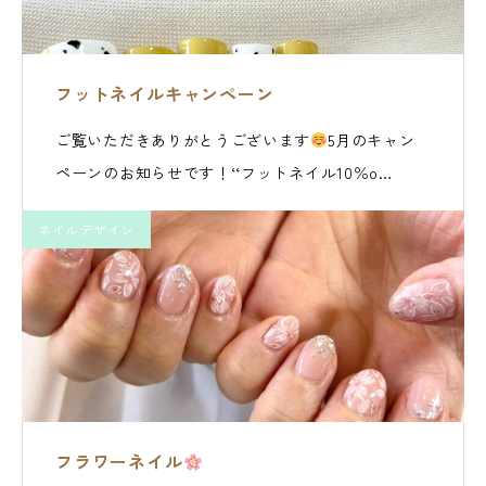
フットネイルキャンペーン
ご覧いただきありがとうございます
5月のキャン
ペーンのお知らせです！‘‘フットネイル10％o…
ネイルデザイン
フラワーネイル