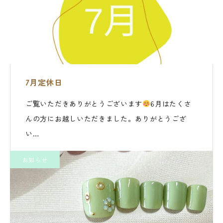
7月定休日
ご覧いただきありがとうございます
6月はたくさ
んの方にお越しいただきました。ありがとうござ
い…
お知らせ