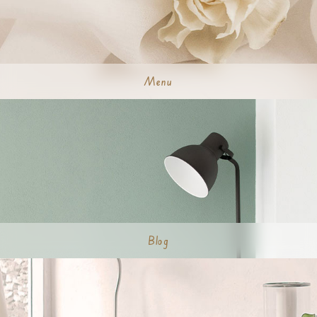
Menu
Blog