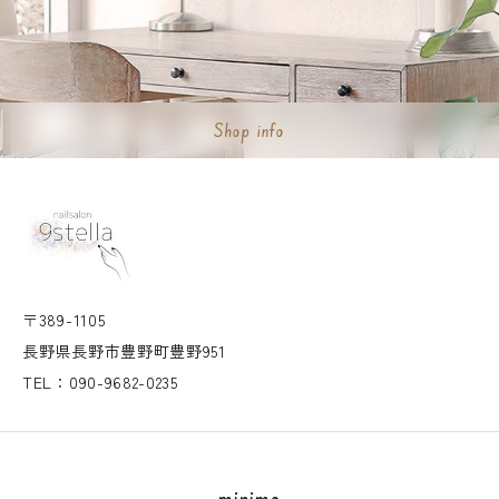
Shop info
〒389-1105
長野県長野市豊野町豊野951
TEL：090-9682-0235
minimo