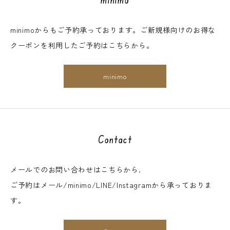
minimoからもご予約承っております。ご新規様向けのお得な
クーポンを利用したご予約はこちらから。
minimo
Contact
メールでのお問い合わせはこちらから.
ご予約はメール/minimo/LINE/Instagramから承っておりま
す。