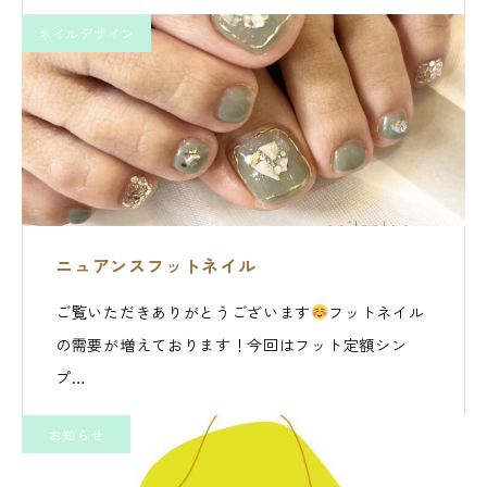
ネイルデザイン
ニュアンスフットネイル
ご覧いただきありがとうございます
フットネイル
の需要が増えております！今回はフット定額シン
プ…
お知らせ