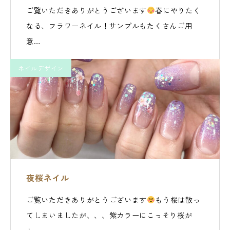
ご覧いただきありがとうございます
春にやりたく
なる、フラワーネイル！サンプルもたくさんご用
意…
ネイルデザイン
夜桜ネイル
ご覧いただきありがとうございます
もう桜は散っ
てしまいましたが、、、紫カラーにこっそり桜が