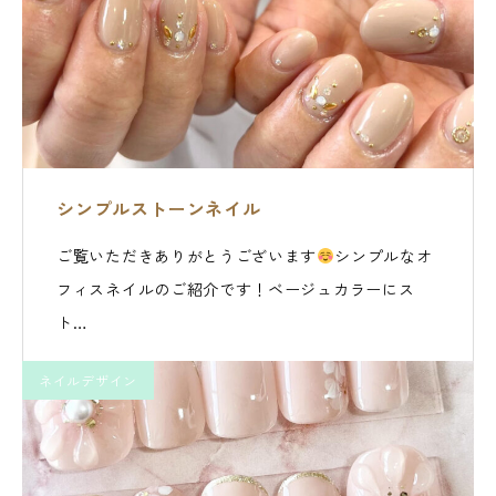
シンプルストーンネイル
ご覧いただきありがとうございます
シンプルなオ
フィスネイルのご紹介です！ベージュカラーにス
ト…
ネイルデザイン