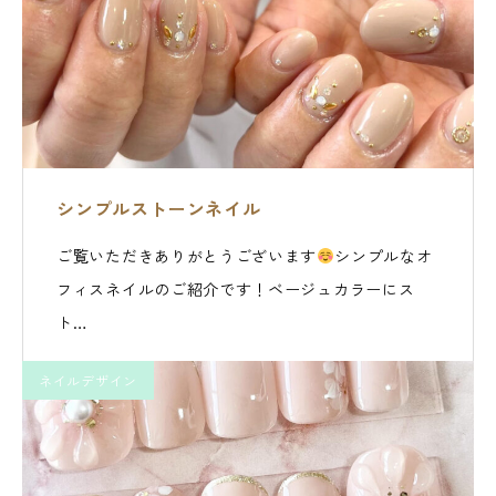
シンプルストーンネイル
ご覧いただきありがとうございます
シンプルなオ
フィスネイルのご紹介です！ベージュカラーにス
ト…
ネイルデザイン