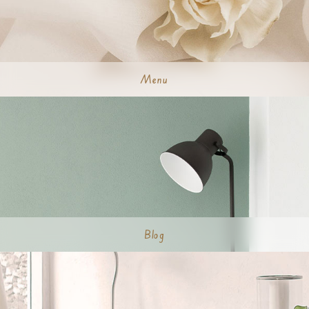
Menu
Blog