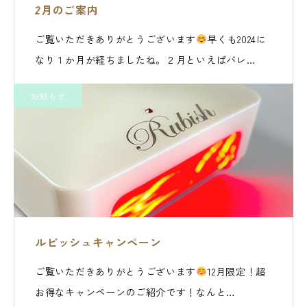
2月のご案内
ご覧いただきありがとうございます
早くも2024に
なり１か月が経ちましたね。２月といえばバレ…
お知らせ
ルビッシュキャンペーン
ご覧いただきありがとうございます
12月限定！超
お得なキャンペーンのご紹介です！なんと…