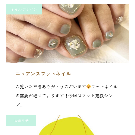
ネイルデザイン
ニュアンスフットネイル
ご覧いただきありがとうございます
フットネイル
の需要が増えております！今回はフット定額シン
プ…
お知らせ