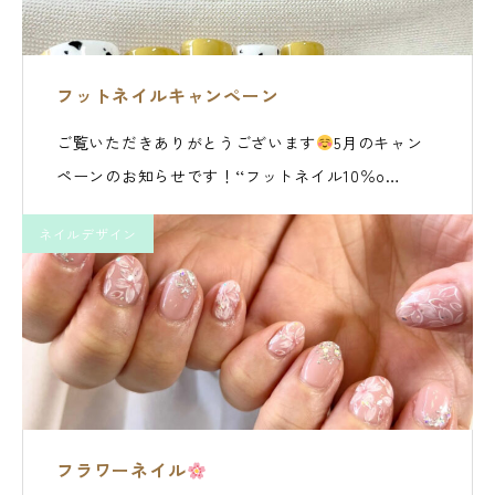
フットネイルキャンペーン
ご覧いただきありがとうございます
5月のキャン
ペーンのお知らせです！‘‘フットネイル10％o…
ネイルデザイン
フラワーネイル