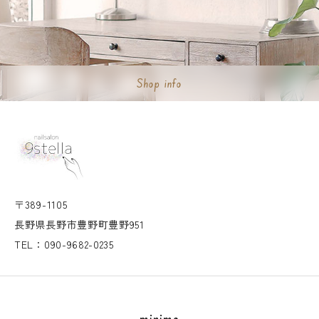
Shop info
〒389-1105
長野県長野市豊野町豊野951
TEL：090-9682-0235
minimo