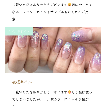
ご覧いただきありがとうございます
春にやりたく
なる、フラワーネイル！サンプルもたくさんご用
意…
ネイルデザイン
夜桜ネイル
ご覧いただきありがとうございます
もう桜は散っ
てしまいましたが、、、紫カラーにこっそり桜が