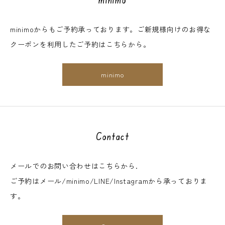
minimoからもご予約承っております。ご新規様向けのお得な
クーポンを利用したご予約はこちらから。
minimo
Contact
メールでのお問い合わせはこちらから.
ご予約はメール/minimo/LINE/Instagramから承っておりま
す。