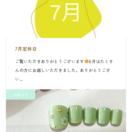
7月定休日
ご覧いただきありがとうございます
6月はたくさ
んの方にお越しいただきました。ありがとうござ
い…
お知らせ