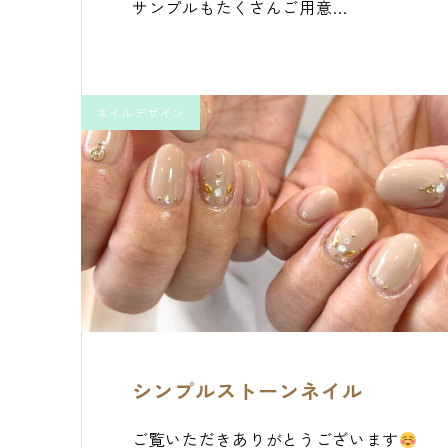
サンプルもたくさんご用意…
ネイルデザイン
シンプルストーンネイル
ご覧いただきありがとうございます