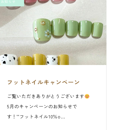
お知らせ
フットネイルキャンペーン
ご覧いただきありがとうございます
5月のキャンペーンのお知らせで
す！‘‘フットネイル10％o…