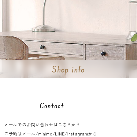
Shop info
Contact
メールでのお問い合わせはこちらから.
ご予約はメール/minimo/LINE/Instagramから