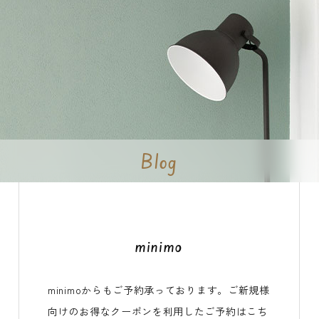
Blog
minimo
minimoからもご予約承っております。ご新規様
向けのお得なクーポンを利用したご予約はこち