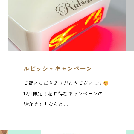
ルビッシュキャンペーン
ご覧いただきありがとうございます
12月限定！超お得なキャンペーンのご
紹介です！なんと…