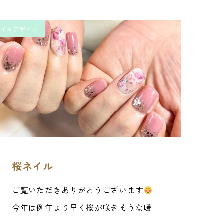
ネイルデザイン
桜ネイル
ご覧いただきありがとうございます
今年は例年より早く桜が咲きそうな暖