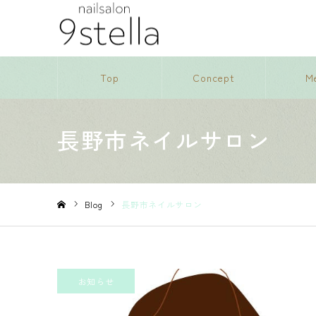
Top
Concept
M
長野市ネイルサロン
Blog
長野市ネイルサロン
ホーム
お知らせ