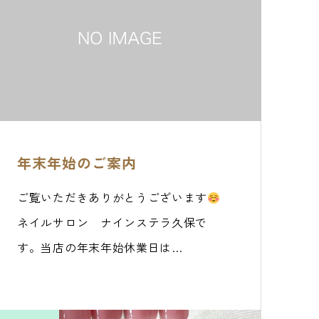
年末年始のご案内
ご覧いただきありがとうございます
ネイルサロン ナインステラ久保で
す。当店の年末年始休業日は…