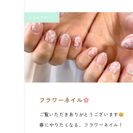
ネイルデザイン
フラワーネイル
ご覧いただきありがとうございます
春にやりたくなる、フラワーネイル！