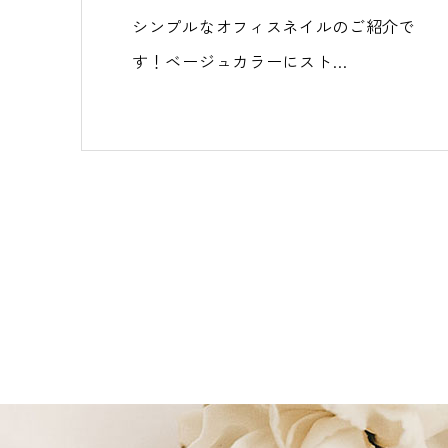
シンプルなオフィスネイルのご紹介で
す！ベージュカラーにスト…