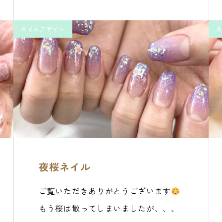
ネイルデザイン
夜桜ネイル
ご覧いただきありがとうございます
もう桜は散ってしまいましたが、、、