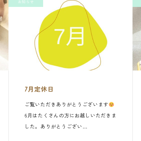
お知らせ
7月定休日
ご覧いただきありがとうございます
6月はたくさんの方にお越しいただきま
した。ありがとうござい…