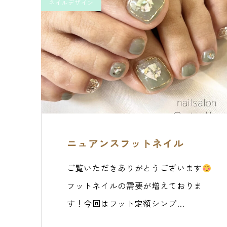
ネイルデザイン
ニュアンスフットネイル
ご覧いただきありがとうございます
フットネイルの需要が増えておりま
す！今回はフット定額シンプ…