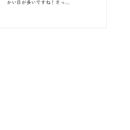
かい日が多いですね！さっ…